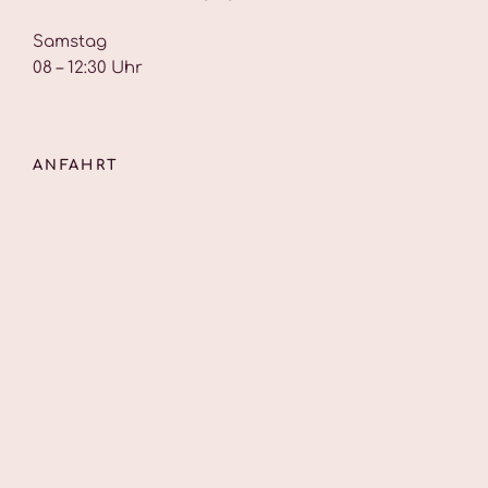
Samstag
08 – 12:30 Uhr
ANFAHRT