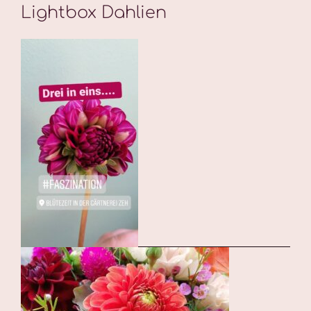
Lightbox Dahlien