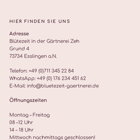
HIER FINDEN SIE UNS
Adresse
Blütezeit in der Gärtnerei Zeh
Grund 4
73734 Esslingen a.N.
Telefon: +49 (0)711 345 22 84
WhatsApp: +49 (0) 176 234 451 62
E-Mail: info@bluetezeit-gaertnerei.de
Öffnungszeiten
Montag – Freitag
08 –12 Uhr
14 – 18 Uhr
Mittwoch nachmittags geschlossen!