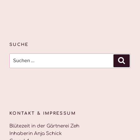
SUCHE
Suche
Suche
nach:
KONTAKT & IMPRESSUM
Blütezeit in der Gärtnerei Zeh
Inhaberin Anja Schick