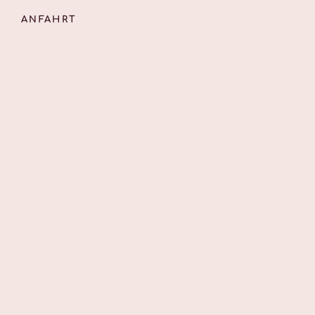
ANFAHRT