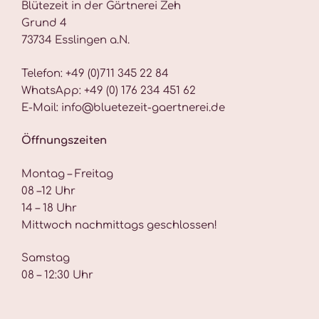
Blütezeit in der Gärtnerei Zeh
Grund 4
73734 Esslingen a.N.
Telefon: +49 (0)711 345 22 84
WhatsApp: +49 (0) 176 234 451 62
E-Mail: info@bluetezeit-gaertnerei.de
Öffnungszeiten
Montag – Freitag
08 –12 Uhr
14 – 18 Uhr
Mittwoch nachmittags geschlossen!
Samstag
08 – 12:30 Uhr