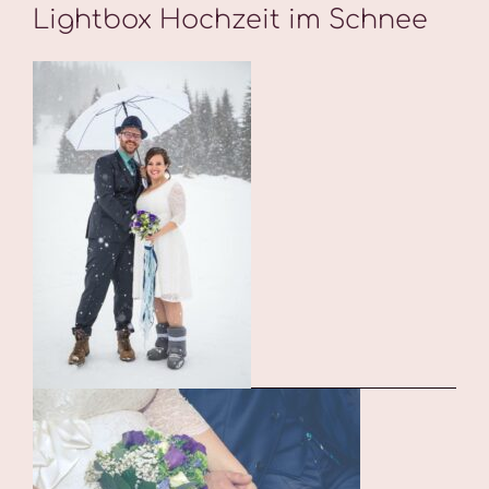
Lightbox Hochzeit im Schnee