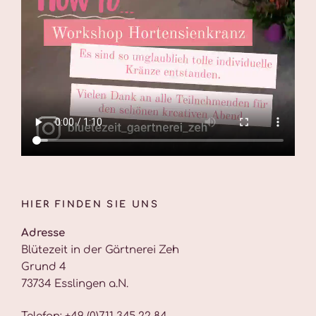
HIER FINDEN SIE UNS
Adresse
Blütezeit in der Gärtnerei Zeh
Grund 4
73734 Esslingen a.N.