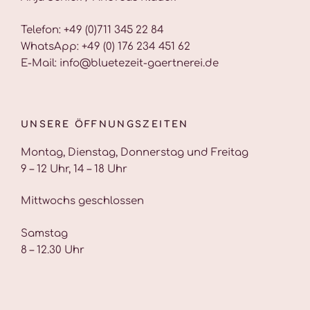
Telefon: +49 (0)711 345 22 84
WhatsApp: +49 (0) 176 234 451 62
E-Mail: info@bluetezeit-gaertnerei.de
UNSERE ÖFFNUNGSZEITEN
Montag, Dienstag, Donnerstag und Freitag
9 – 12 Uhr, 14 – 18 Uhr
Mittwochs geschlossen
Samstag
8 – 12.30 Uhr