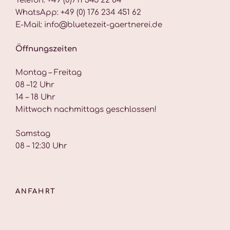
Telefon: +49 (0)711 345 22 84
WhatsApp: +49 (0) 176 234 451 62
E-Mail: info@bluetezeit-gaertnerei.de
Öffnungszeiten
Montag – Freitag
08 –12 Uhr
14 – 18 Uhr
Mittwoch nachmittags geschlossen!
Samstag
08 – 12:30 Uhr
ANFAHRT