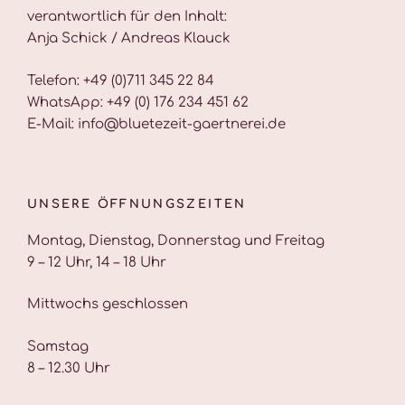
verantwortlich für den Inhalt:
Anja Schick / Andreas Klauck
Telefon: +49 (0)711 345 22 84
WhatsApp: +49 (0) 176 234 451 62
E-Mail: info@bluetezeit-gaertnerei.de
UNSERE ÖFFNUNGSZEITEN
Montag, Dienstag, Donnerstag und Freitag
9 – 12 Uhr, 14 – 18 Uhr
Mittwochs geschlossen
Samstag
8 – 12.30 Uhr