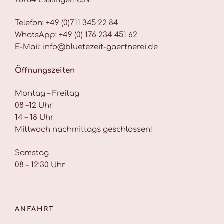
73734 Esslingen a.N.
Telefon: +49 (0)711 345 22 84
WhatsApp: +49 (0) 176 234 451 62
E-Mail: info@bluetezeit-gaertnerei.de
Öffnungszeiten
Montag – Freitag
08 –12 Uhr
14 – 18 Uhr
Mittwoch nachmittags geschlossen!
Samstag
08 – 12:30 Uhr
ANFAHRT